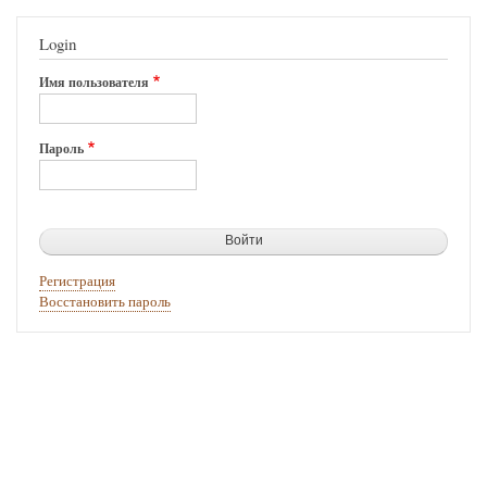
Login
Имя пользователя
Пароль
Регистрация
Восстановить пароль