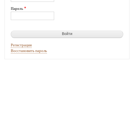
Пароль
Регистрация
Восстановить пароль