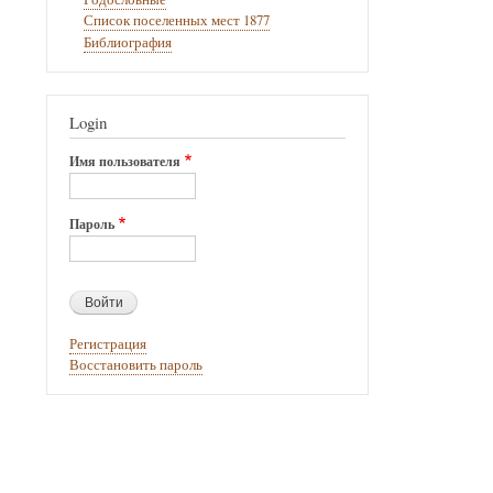
Список поселенных мест 1877
Библиография
Login
Имя пользователя
Пароль
Регистрация
Восстановить пароль