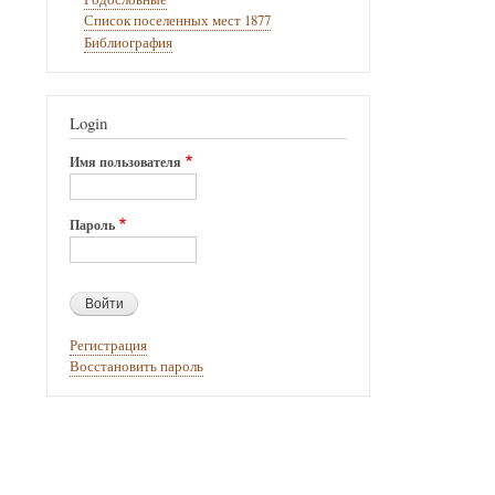
Список поселенных мест 1877
Библиография
Login
Имя пользователя
Пароль
Регистрация
Восстановить пароль