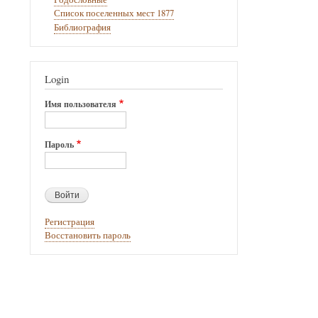
Список поселенных мест 1877
Библиография
Login
Имя пользователя
Пароль
Регистрация
Восстановить пароль