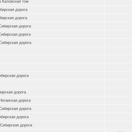
я Каловская тож
бирская дорога
бирская дорога
Сибирская дорога
Сибирская дорога
Сибирская дорога
ибирская дорога
бирская дорога
Ногаиская дорога
Сибирская дорога
ибирская дорога
Сибирская дорога