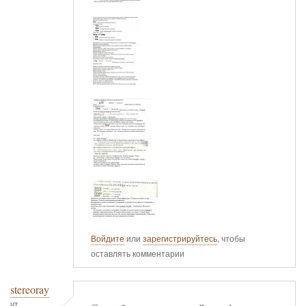
Войдите
или
зарегистрируйтесь
, чтобы
оставлять комментарии
stereoray
чт,