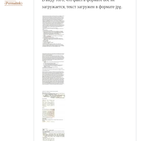
(Permalink)
загружается, текст загружен в формате jpg.