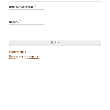
Имя пользователя
Пароль
Регистрация
Восстановить пароль