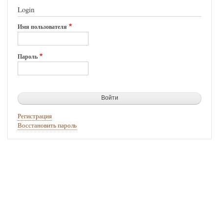
Login
Имя пользователя
Пароль
Регистрация
Восстановить пароль