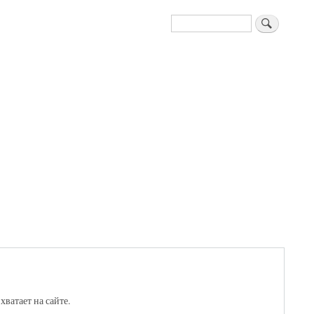
Поиск
хватает на сайте.