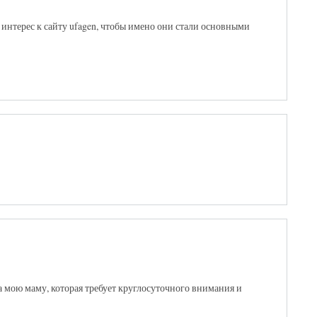
 интерес к сайту ufagen, чтобы имено они стали основными
а мою маму, которая требует круглосуточного внимания и