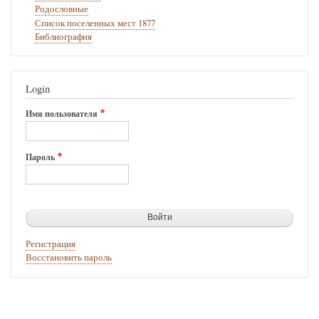
Родословные
Список поселенных мест 1877
Библиография
Login
Имя пользователя
Пароль
Регистрация
Восстановить пароль