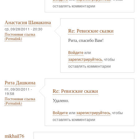
оставлять комментарии
Анастасия Шамакина
ср, 09/28/2011 - 20:30
Re: Ревизские сказки
Постоянная ссылка
(Permalink)
Рита, спасибо Вам!
Войдите
или
зарегистрируйтесь
, чтобы
оставлять комментарии
Рита Дашкина
пт, 09/30/2011 -
Re: Ревизские сказки
19:58
Постоянная ссылка
Удалено.
(Permalink)
Войдите
или
зарегистрируйтесь
, чтобы
оставлять комментарии
mikhail76