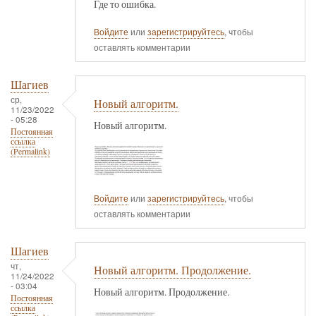
Где то ошибка.
Войдите
или
зарегистрируйтесь
, чтобы
оставлять комментарии
Шагиев
ср,
Новый алгоритм.
11/23/2022
- 05:28
Новый алгоритм.
Постоянная
ссылка
(Permalink)
Войдите
или
зарегистрируйтесь
, чтобы
оставлять комментарии
Шагиев
чт,
Новый алгоритм. Продолжение.
11/24/2022
- 03:04
Новый алгоритм. Продолжение.
Постоянная
ссылка