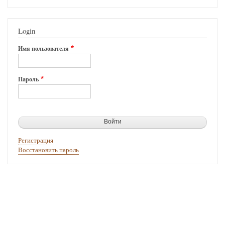
Login
Имя пользователя
Пароль
Регистрация
Восстановить пароль