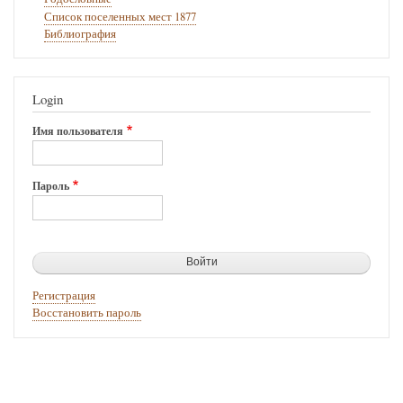
Список поселенных мест 1877
Библиография
Login
Имя пользователя
Пароль
Регистрация
Восстановить пароль