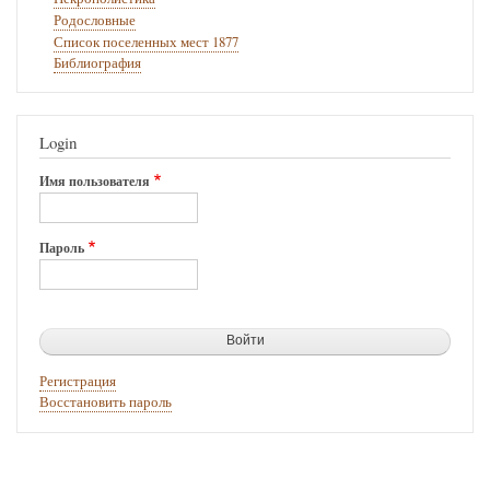
Родословные
Список поселенных мест 1877
Библиография
Login
Имя пользователя
Пароль
Регистрация
Восстановить пароль