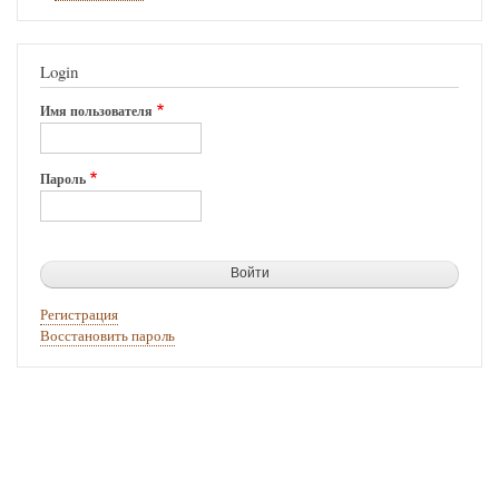
Login
Имя пользователя
Пароль
Регистрация
Восстановить пароль