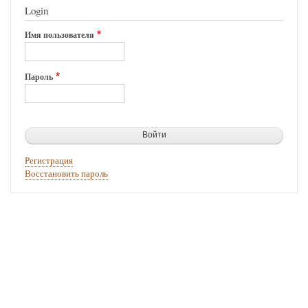
Login
Имя пользователя
Пароль
Регистрация
Восстановить пароль