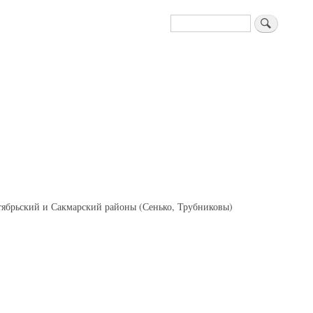
Поиск
ябрьский и Сакмарский районы (Сенько, Трубниковы)