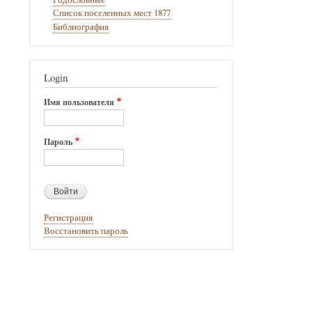
Список поселенных мест 1877
Библиография
Login
Имя пользователя
Пароль
Регистрация
Восстановить пароль