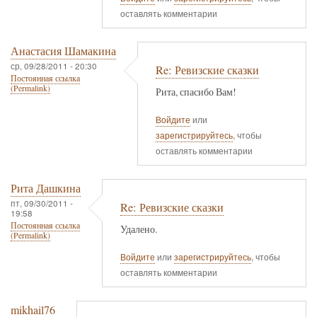
оставлять комментарии
Анастасия Шамакина
ср, 09/28/2011 - 20:30
Re: Ревизские сказки
Постоянная ссылка
(Permalink)
Рита, спасибо Вам!
Войдите
или
зарегистрируйтесь
, чтобы
оставлять комментарии
Рита Дашкина
пт, 09/30/2011 -
Re: Ревизские сказки
19:58
Постоянная ссылка
Удалено.
(Permalink)
Войдите
или
зарегистрируйтесь
, чтобы
оставлять комментарии
mikhail76