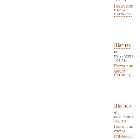
Постоянная
ссылка
(Permalink)
Шагиев
пн,
09/27/2021
- 08:06
Постоянная
ссылка
(Permalink)
Шагиев
чт,
09/30/2021
- 08:18
Постоянная
ссылка
(Permalink)