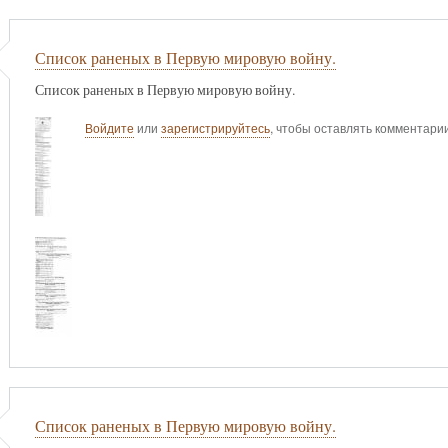
Список раненых в Первую мировую войну.
Список раненых в Первую мировую войну.
Войдите
или
зарегистрируйтесь
, чтобы оставлять комментари
Список раненых в Первую мировую войну.