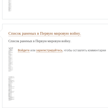
Список раненых в Первую мировую войну.
Список раненых в Первую мировую войну.
Войдите
или
зарегистрируйтесь
, чтобы оставлять комментарии