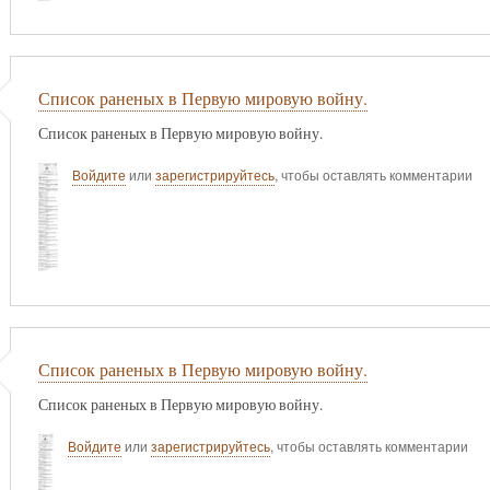
Список раненых в Первую мировую войну.
Список раненых в Первую мировую войну.
Войдите
или
зарегистрируйтесь
, чтобы оставлять комментарии
Список раненых в Первую мировую войну.
Список раненых в Первую мировую войну.
Войдите
или
зарегистрируйтесь
, чтобы оставлять комментарии