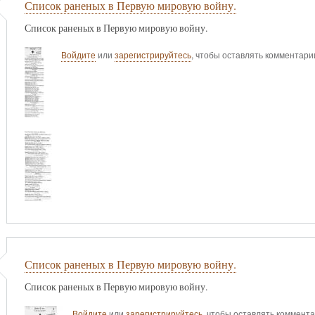
Список раненых в Первую мировую войну.
Список раненых в Первую мировую войну.
Войдите
или
зарегистрируйтесь
, чтобы оставлять комментари
Список раненых в Первую мировую войну.
Список раненых в Первую мировую войну.
Войдите
или
зарегистрируйтесь
, чтобы оставлять коммент