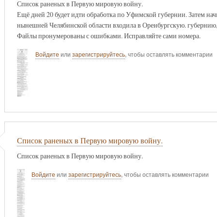
Список раненых в Первую мировую войну.
Ещё дней 20 будет идти обработка по Уфимской губернии. Затем начн
нынешней Челябинской области входила в Оренбургскую. губернию,
Файлы пронумерованы с ошибками. Исправляйте сами номера.
Войдите
или
зарегистрируйтесь
, чтобы оставлять комментарии
Список раненых в Первую мировую войну.
Список раненых в Первую мировую войну.
Войдите
или
зарегистрируйтесь
, чтобы оставлять комментарии