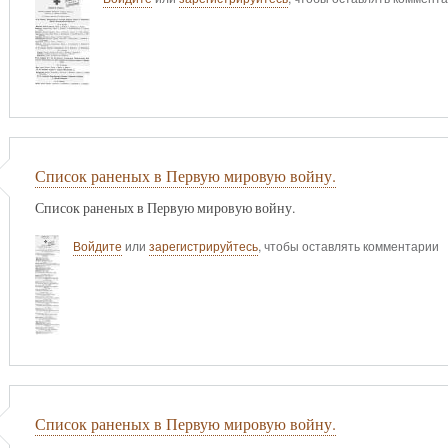
Список раненых в Первую мировую войну.
Список раненых в Первую мировую войну.
Войдите
или
зарегистрируйтесь
, чтобы оставлять комментарии
Список раненых в Первую мировую войну.