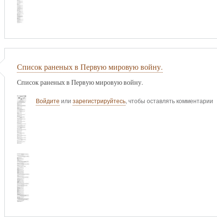
Список раненых в Первую мировую войну.
Список раненых в Первую мировую войну.
Войдите
или
зарегистрируйтесь
, чтобы оставлять комментарии