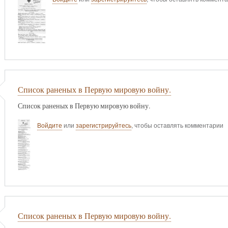
Список раненых в Первую мировую войну.
Список раненых в Первую мировую войну.
Войдите
или
зарегистрируйтесь
, чтобы оставлять комментарии
Список раненых в Первую мировую войну.