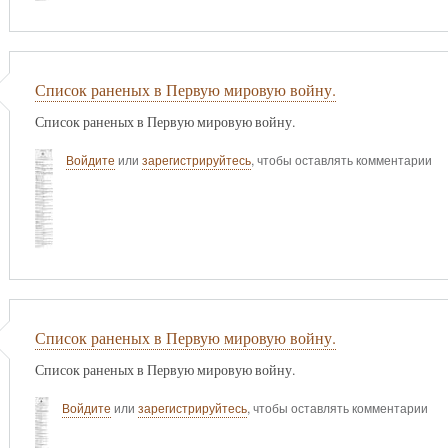
Список раненых в Первую мировую войну.
Список раненых в Первую мировую войну.
Войдите
или
зарегистрируйтесь
, чтобы оставлять комментарии
Список раненых в Первую мировую войну.
Список раненых в Первую мировую войну.
Войдите
или
зарегистрируйтесь
, чтобы оставлять комментарии