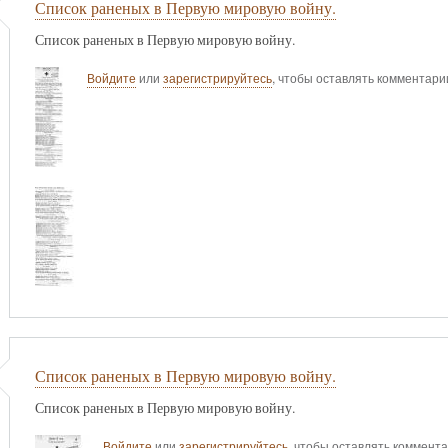
Список раненых в Первую мировую войну.
Список раненых в Первую мировую войну.
Войдите
или
зарегистрируйтесь
, чтобы оставлять комментари
Список раненых в Первую мировую войну.
Список раненых в Первую мировую войну.
Войдите
или
зарегистрируйтесь
, чтобы оставлять коммент