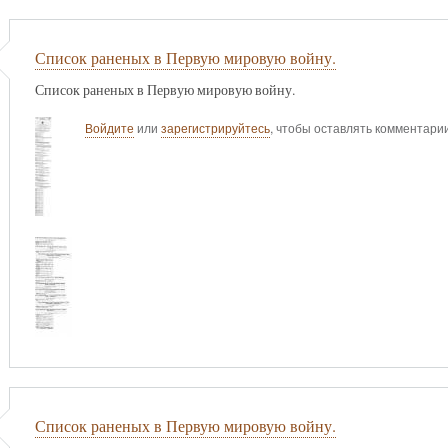
Список раненых в Первую мировую войну.
Список раненых в Первую мировую войну.
Войдите
или
зарегистрируйтесь
, чтобы оставлять комментари
Список раненых в Первую мировую войну.