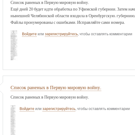
Список раненых в Первую мировую войну.
Ещё дней 20 будет идти обработка по Уфимской губернии. Затем начн
нынешней Челябинской области входила в Оренбургскую. губернию,
Файлы пронумерованы с ошибками. Исправляйте сами номера.
Войдите
или
зарегистрируйтесь
, чтобы оставлять комментарии
Список раненых в Первую мировую войну.
Список раненых в Первую мировую войну.
Войдите
или
зарегистрируйтесь
, чтобы оставлять комментарии