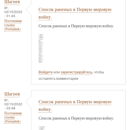
Шагиев
вт,
Список раненых в Первую мировую
02/15/2022
- 01:45
войну.
Постоянная
ссылка
Список раненых в Первую мировую войну.
(Permalink)
Войдите
или
зарегистрируйтесь
, чтобы
оставлять комментарии
Шагиев
вт,
Список раненых в Первую мировую
02/15/2022
- 03:48
войну.
Постоянная
ссылка
Список раненых в Первую мировую войну.
(Permalink)