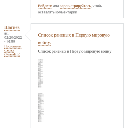
Войдите
или
зарегистрируйтесь
, чтобы
оставлять комментарии
Шагиев
вс,
Список раненых в Первую мировую
02/20/2022
- 16:59
войну.
Постоянная
ссылка
Список раненых в Первую мировую войну.
(Permalink)