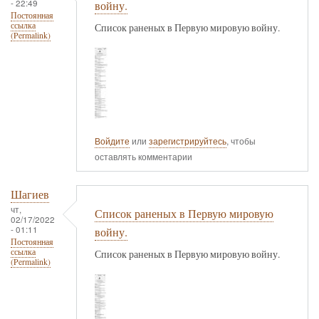
- 22:49
войну.
Постоянная
ссылка
Список раненых в Первую мировую войну.
(Permalink)
Войдите
или
зарегистрируйтесь
, чтобы
оставлять комментарии
Шагиев
чт,
Список раненых в Первую мировую
02/17/2022
- 01:11
войну.
Постоянная
ссылка
Список раненых в Первую мировую войну.
(Permalink)