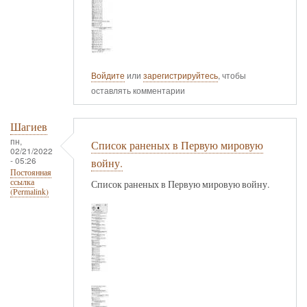
Войдите
или
зарегистрируйтесь
, чтобы
оставлять комментарии
Шагиев
пн,
Список раненых в Первую мировую
02/21/2022
- 05:26
войну.
Постоянная
ссылка
Список раненых в Первую мировую войну.
(Permalink)