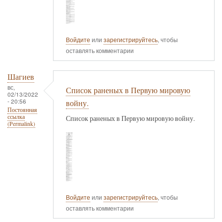
Войдите
или
зарегистрируйтесь
, чтобы
оставлять комментарии
Шагиев
вс,
Список раненых в Первую мировую
02/13/2022
- 20:56
войну.
Постоянная
ссылка
Список раненых в Первую мировую войну.
(Permalink)
Войдите
или
зарегистрируйтесь
, чтобы
оставлять комментарии