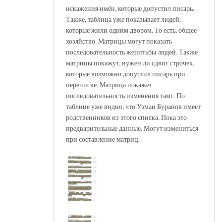
искажения имён, которые допустил писарь.
Также, таблица уже показывает людей,
которые жили одним двором. То есть, общее
хозяйство. Матрицы могут показать
последовательность женитьбы людей. Также
матрицы покажут, нужен ли сдвиг строчек,
которые возможно допустил писарь при
переписке. Матрица покажет
последовательность изменения тамг. По
таблице уже видно, что Узман Буранов имеет
родственников из этого списка. Пока это
предварительные данные. Могут измениться
при составление матриц.