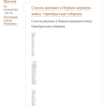
Шагиев
пн,
Список раненых в Первую мировую
03/28/2022
- 03:18
войну. Оренбургская губерния.
Постоянная
ссылка
Список раненых в Первую мировую войну.
(Permalink)
Оренбургская губерния.