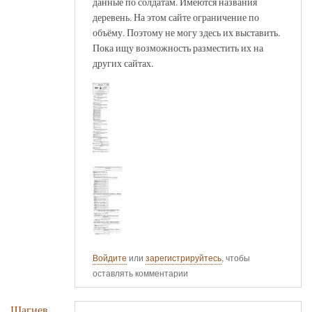
данные по солдатам. Имеются названия
деревень. На этом сайте ограничение по
объёму. Поэтому не могу здесь их выставить.
Пока ищу возможность разместить их на
других сайтах.
Войдите
или
зарегистрируйтесь
, чтобы
оставлять комментарии
Шагиев