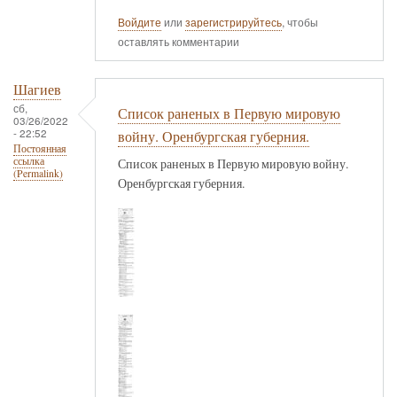
Войдите
или
зарегистрируйтесь
, чтобы
оставлять комментарии
Шагиев
сб,
Список раненых в Первую мировую
03/26/2022
- 22:52
войну. Оренбургская губерния.
Постоянная
ссылка
Список раненых в Первую мировую войну.
(Permalink)
Оренбургская губерния.