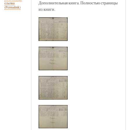
Дополнительная книга. Полностью страницы
ссылка
(Permalink)
из книги.