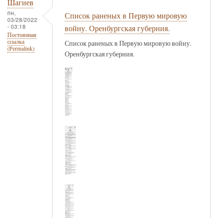
Шагиев
пн,
Список раненых в Первую мировую
03/28/2022
- 03:18
войну. Оренбургская губерния.
Постоянная
ссылка
Список раненых в Первую мировую войну.
(Permalink)
Оренбургская губерния.