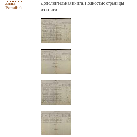
Дополнительная книга. Полностью страницы
ссылка
(Permalink)
из книги.