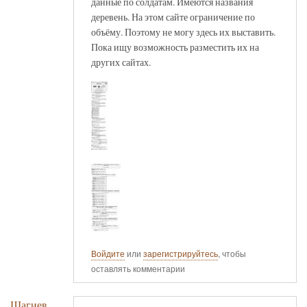
данные по солдатам. Имеются названия
деревень. На этом сайте ограничение по
объёму. Поэтому не могу здесь их выставить.
Пока ищу возможность разместить их на
других сайтах.
Войдите
или
зарегистрируйтесь
, чтобы
оставлять комментарии
Шагиев