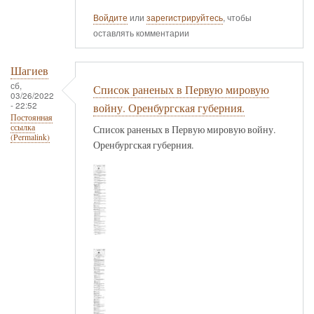
Войдите
или
зарегистрируйтесь
, чтобы
оставлять комментарии
Шагиев
сб,
Список раненых в Первую мировую
03/26/2022
- 22:52
войну. Оренбургская губерния.
Постоянная
ссылка
Список раненых в Первую мировую войну.
(Permalink)
Оренбургская губерния.