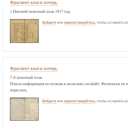
Фрагмент книги потерь.
1 Невский пехотный полк 1917 год.
Войдите
или
зарегистрируйтесь
, чтобы оставлять 
Фрагмент книги потерь.
7-й пехотный полк.
Пошла информация по полкам в несколько гигабайт. Физически не мо
переслать.
Войдите
или
зарегистрируйтесь
, чтобы оставлять 