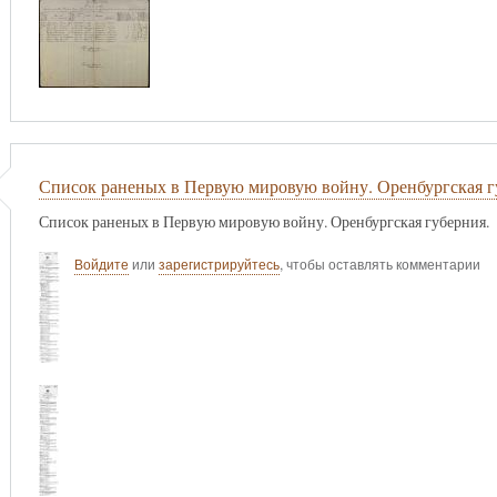
Список раненых в Первую мировую войну. Оренбургская г
Список раненых в Первую мировую войну. Оренбургская губерния.
Войдите
или
зарегистрируйтесь
, чтобы оставлять комментарии