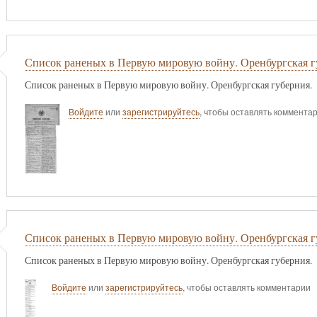
Список раненых в Первую мировую войну. Оренбургская г
Список раненых в Первую мировую войну. Оренбургская губерния.
Войдите
или
зарегистрируйтесь
, чтобы оставлять коммента
Список раненых в Первую мировую войну. Оренбургская г
Список раненых в Первую мировую войну. Оренбургская губерния.
Войдите
или
зарегистрируйтесь
, чтобы оставлять комментарии