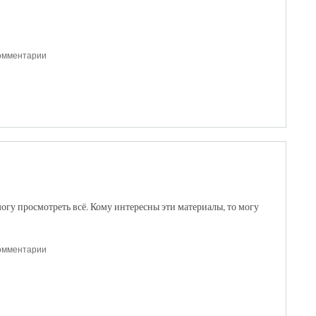
комментарии
гу просмотреть всё. Кому интересны эти материалы, то могу
комментарии