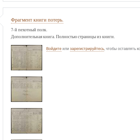
Фрагмент книги потерь.
7-й пехотный полк.
Дополнительная книга. Полностью страницы из книги.
Войдите
или
зарегистрируйтесь
, чтобы оставлять 