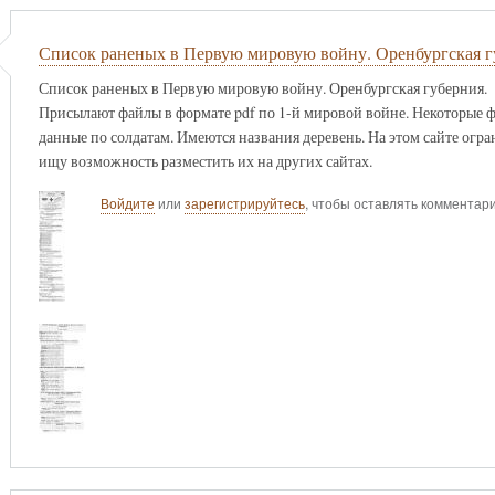
Список раненых в Первую мировую войну. Оренбургская г
Список раненых в Первую мировую войну. Оренбургская губерния.
Присылают файлы в формате pdf по 1-й мировой войне. Некоторые ф
данные по солдатам. Имеются названия деревень. На этом сайте огра
ищу возможность разместить их на других сайтах.
Войдите
или
зарегистрируйтесь
, чтобы оставлять комментар