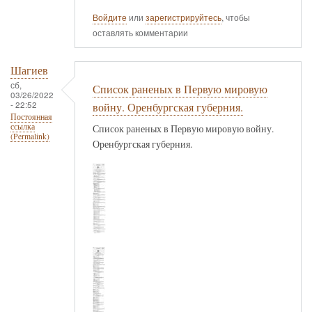
Войдите
или
зарегистрируйтесь
, чтобы
оставлять комментарии
Шагиев
сб,
Список раненых в Первую мировую
03/26/2022
- 22:52
войну. Оренбургская губерния.
Постоянная
ссылка
Список раненых в Первую мировую войну.
(Permalink)
Оренбургская губерния.