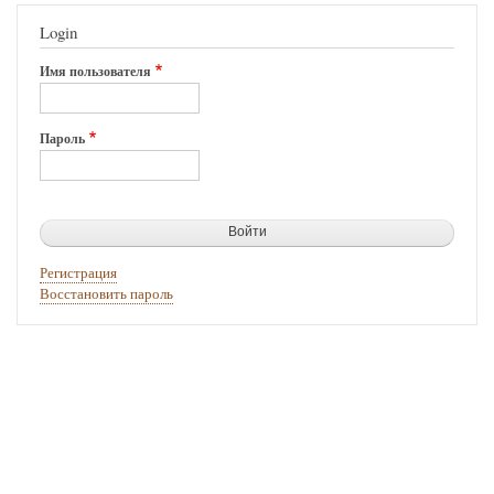
Login
Имя пользователя
Пароль
Регистрация
Восстановить пароль