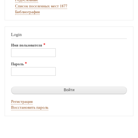
Список поселенных мест 1877
Библиография
Login
Имя пользователя
Пароль
Регистрация
Восстановить пароль