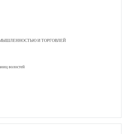
ОМЫШЛЕННОСТЬЮ И ТОРГОВЛЕЙ
аниц волостей