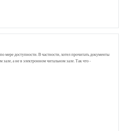
о мере доступности. В частности, хотел прочитать документы
зале, а не в электронном читальном зале. Так что -