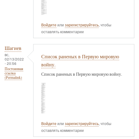
Войдите
или
зарегистрируйтесь
, чтобы
оставлять комментарии
Шагиев
вс,
Список раненых в Первую мировую
02/13/2022
- 20:56
войну.
Постоянная
ссылка
Список раненых в Первую мировую войну.
(Permalink)
Войдите
или
зарегистрируйтесь
, чтобы
оставлять комментарии