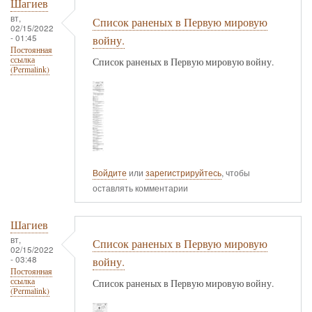
Шагиев
вт,
Список раненых в Первую мировую
02/15/2022
- 01:45
войну.
Постоянная
ссылка
Список раненых в Первую мировую войну.
(Permalink)
Войдите
или
зарегистрируйтесь
, чтобы
оставлять комментарии
Шагиев
вт,
Список раненых в Первую мировую
02/15/2022
- 03:48
войну.
Постоянная
ссылка
Список раненых в Первую мировую войну.
(Permalink)