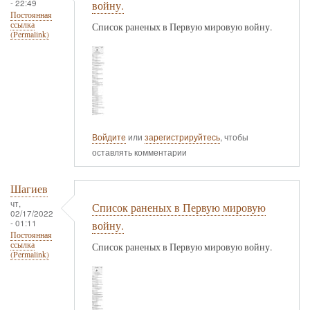
- 22:49
войну.
Постоянная
ссылка
Список раненых в Первую мировую войну.
(Permalink)
Войдите
или
зарегистрируйтесь
, чтобы
оставлять комментарии
Шагиев
чт,
Список раненых в Первую мировую
02/17/2022
- 01:11
войну.
Постоянная
ссылка
Список раненых в Первую мировую войну.
(Permalink)