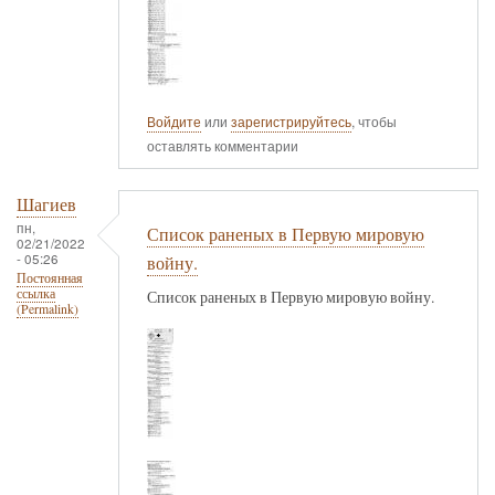
Войдите
или
зарегистрируйтесь
, чтобы
оставлять комментарии
Шагиев
пн,
Список раненых в Первую мировую
02/21/2022
- 05:26
войну.
Постоянная
ссылка
Список раненых в Первую мировую войну.
(Permalink)