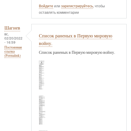
Войдите
или
зарегистрируйтесь
, чтобы
оставлять комментарии
Шагиев
вс,
Список раненых в Первую мировую
02/20/2022
- 16:59
войну.
Постоянная
ссылка
Список раненых в Первую мировую войну.
(Permalink)