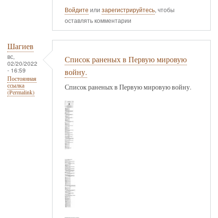
Войдите
или
зарегистрируйтесь
, чтобы
оставлять комментарии
Шагиев
вс,
Список раненых в Первую мировую
02/20/2022
- 16:59
войну.
Постоянная
ссылка
Список раненых в Первую мировую войну.
(Permalink)