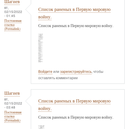
Шагиев
вт,
Список раненых в Первую мировую
02/15/2022
- 01:45
войну.
Постоянная
ссылка
Список раненых в Первую мировую войну.
(Permalink)
Войдите
или
зарегистрируйтесь
, чтобы
оставлять комментарии
Шагиев
вт,
Список раненых в Первую мировую
02/15/2022
- 03:48
войну.
Постоянная
ссылка
Список раненых в Первую мировую войну.
(Permalink)