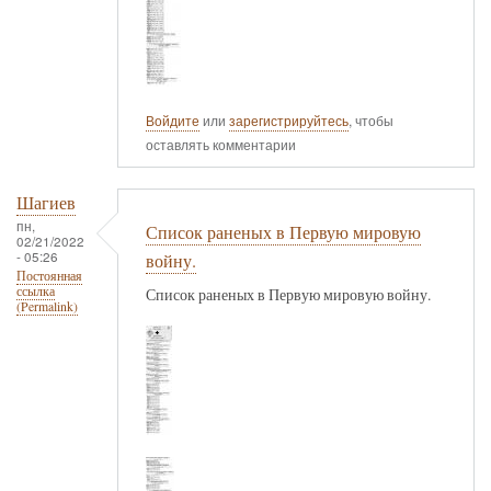
Войдите
или
зарегистрируйтесь
, чтобы
оставлять комментарии
Шагиев
пн,
Список раненых в Первую мировую
02/21/2022
- 05:26
войну.
Постоянная
ссылка
Список раненых в Первую мировую войну.
(Permalink)