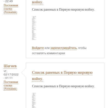
- 22:49
войну.
Постоянная
ссылка
Список раненых в Первую мировую войну.
(Permalink)
Войдите
или
зарегистрируйтесь
, чтобы
оставлять комментарии
Шагиев
чт,
Список раненых в Первую мировую
02/17/2022
- 01:11
войну.
Постоянная
ссылка
Список раненых в Первую мировую войну.
(Permalink)