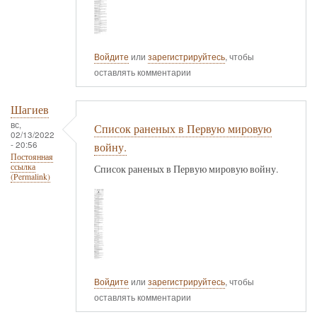
Войдите
или
зарегистрируйтесь
, чтобы
оставлять комментарии
Шагиев
вс,
Список раненых в Первую мировую
02/13/2022
- 20:56
войну.
Постоянная
ссылка
Список раненых в Первую мировую войну.
(Permalink)
Войдите
или
зарегистрируйтесь
, чтобы
оставлять комментарии