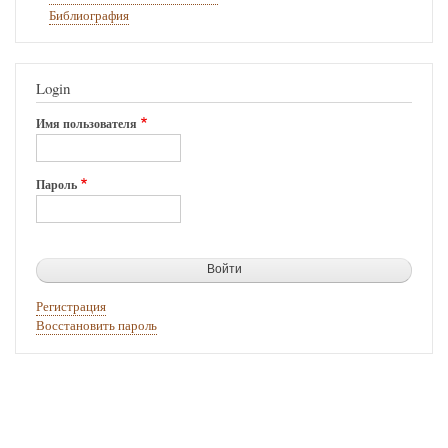
Библиография
Login
Имя пользователя
Пароль
Регистрация
Восстановить пароль