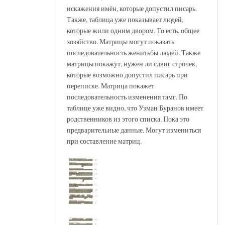
искажения имён, которые допустил писарь.
Также, таблица уже показывает людей,
которые жили одним двором. То есть, общее
хозяйство. Матрицы могут показать
последовательность женитьбы людей. Также
матрицы покажут, нужен ли сдвиг строчек,
которые возможно допустил писарь при
переписке. Матрица покажет
последовательность изменения тамг. По
таблице уже видно, что Узман Буранов имеет
родственников из этого списка. Пока это
предварительные данные. Могут измениться
при составление матриц.