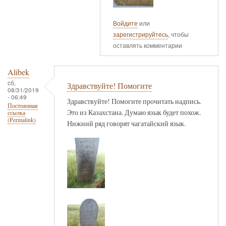
Войдите
или
зарегистрируйтесь
, чтобы
оставлять комментарии
Alibek
сб,
Здравствуйте! Помогите
08/31/2019
- 06:49
Здравствуйте! Помогите прочитать надпись.
Постоянная
Это из Казахстана. Думаю язык будет похож.
ссылка
(Permalink)
Нижний ряд говорят чагатайский язык.