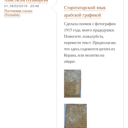
пт, 08/02/2019 - 23:46
Старотатарский язык
Постоянная ссылка
арабской графикой
(Permalink)
Сделала снимок с фотографии
1915 года, моего прадедушки.
Помогите, пожалуйста,
перевести текст. Предполагаю,
что здесь содежится цитата из
Корана, или молитва на
оберег.