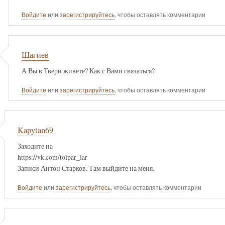
Войдите
или
зарегистрируйтесь
, чтобы оставлять комментарии
Шагиев
А Вы в Твери живете? Как с Вами связаться?
Войдите
или
зарегистрируйтесь
, чтобы оставлять комментарии
Kapytan69
Заходите на
https://vk.com/tolpar_lar
Записи Антон Старков. Там выйдите на меня.
Войдите
или
зарегистрируйтесь
, чтобы оставлять комментарии