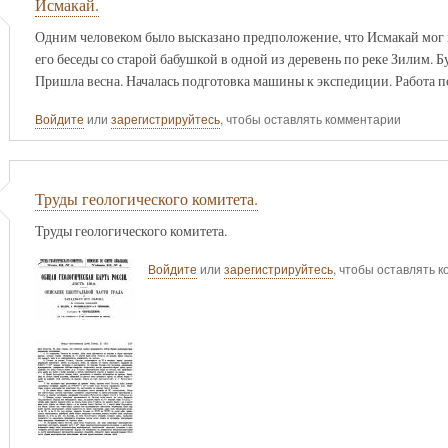
Исмакай.
Одним человеком было высказано предположение, что Исмакай мог 
его беседы со старой бабушкой в одной из деревень по реке Зилим. Бу
Пришла весна. Началась подготовка машины к экспедиции. Работа п
Войдите
или
зарегистрируйтесь
, чтобы оставлять комментарии
Труды геологического комитета.
Труды геологического комитета.
Войдите
или
зарегистрируйтесь
, чтобы оставлять 