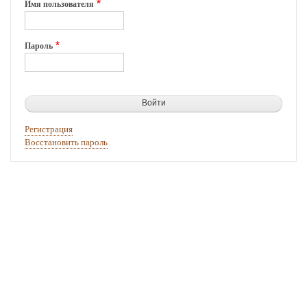
Имя пользователя
Пароль
Регистрация
Восстановить пароль