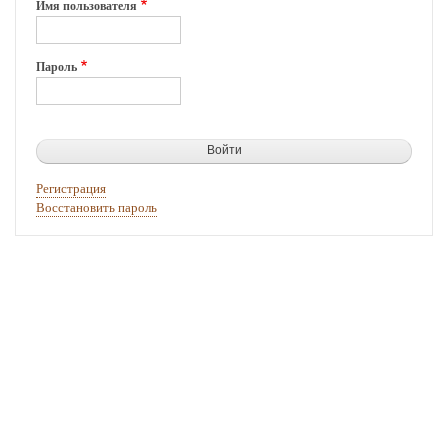
Имя пользователя
Пароль
Регистрация
Восстановить пароль