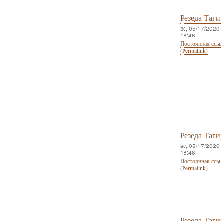
Резеда Таги
вс, 05/17/2020 
18:46
Постоянная ссы
(Permalink)
Резеда Таги
вс, 05/17/2020 
18:48
Постоянная ссы
(Permalink)
Резеда Таги