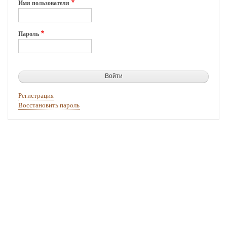
Имя пользователя
Пароль
Регистрация
Восстановить пароль