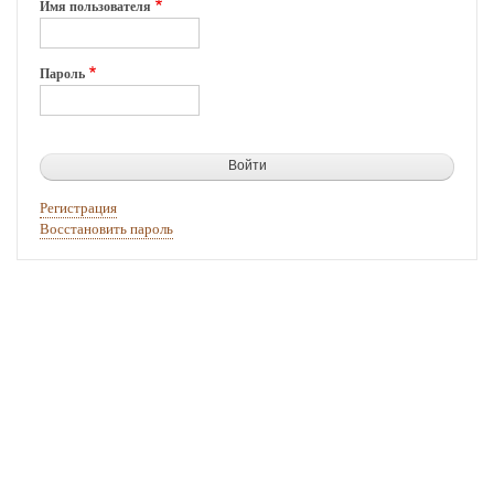
Имя пользователя
Пароль
Регистрация
Восстановить пароль