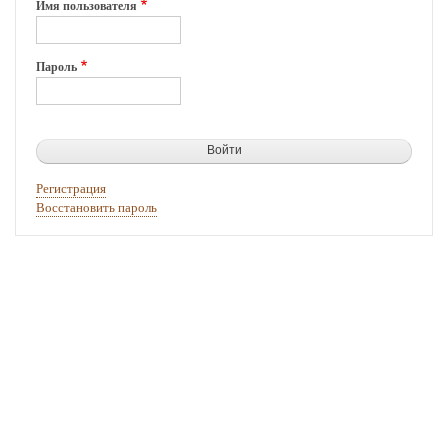
Имя пользователя
Пароль
Регистрация
Восстановить пароль