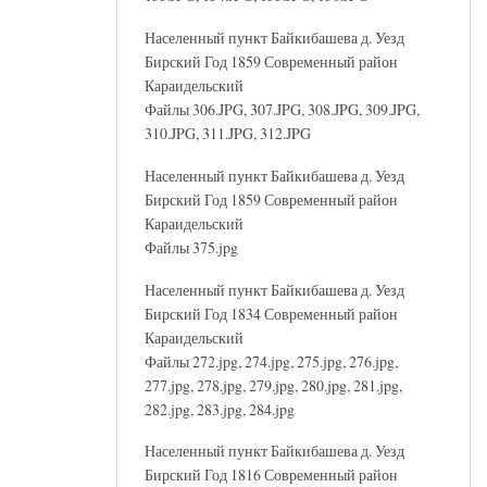
Населенный пункт Байкибашева д. Уезд
Бирский Год 1859 Современный район
Караидельский
Файлы 306.JPG, 307.JPG, 308.JPG, 309.JPG,
310.JPG, 311.JPG, 312.JPG
Населенный пункт Байкибашева д. Уезд
Бирский Год 1859 Современный район
Караидельский
Файлы 375.jpg
Населенный пункт Байкибашева д. Уезд
Бирский Год 1834 Современный район
Караидельский
Файлы 272.jpg, 274.jpg, 275.jpg, 276.jpg,
277.jpg, 278.jpg, 279.jpg, 280.jpg, 281.jpg,
282.jpg, 283.jpg, 284.jpg
Населенный пункт Байкибашева д. Уезд
Бирский Год 1816 Современный район