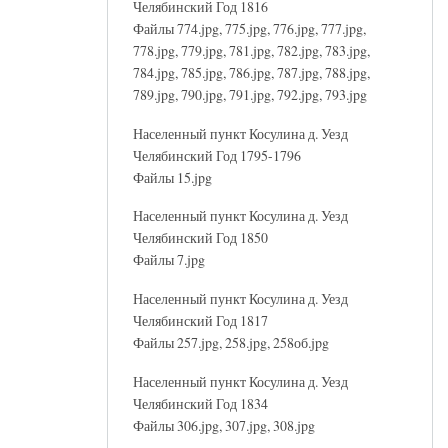
Челябинский Год 1816
Файлы 774.jpg, 775.jpg, 776.jpg, 777.jpg,
778.jpg, 779.jpg, 781.jpg, 782.jpg, 783.jpg,
784.jpg, 785.jpg, 786.jpg, 787.jpg, 788.jpg,
789.jpg, 790.jpg, 791.jpg, 792.jpg, 793.jpg
Населенный пункт Косулина д. Уезд
Челябинский Год 1795-1796
Файлы 15.jpg
Населенный пункт Косулина д. Уезд
Челябинский Год 1850
Файлы 7.jpg
Населенный пункт Косулина д. Уезд
Челябинский Год 1817
Файлы 257.jpg, 258.jpg, 258об.jpg
Населенный пункт Косулина д. Уезд
Челябинский Год 1834
Файлы 306.jpg, 307.jpg, 308.jpg