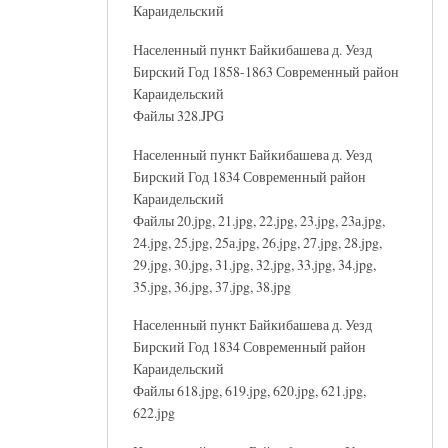
Караидельский
Населенный пункт Байкибашева д. Уезд
Бирский Год 1858-1863 Современный район
Караидельский
Файлы 328.JPG
Населенный пункт Байкибашева д. Уезд
Бирский Год 1834 Современный район
Караидельский
Файлы 20.jpg, 21.jpg, 22.jpg, 23.jpg, 23а.jpg,
24.jpg, 25.jpg, 25а.jpg, 26.jpg, 27.jpg, 28.jpg,
29.jpg, 30.jpg, 31.jpg, 32.jpg, 33.jpg, 34.jpg,
35.jpg, 36.jpg, 37.jpg, 38.jpg
Населенный пункт Байкибашева д. Уезд
Бирский Год 1834 Современный район
Караидельский
Файлы 618.jpg, 619.jpg, 620.jpg, 621.jpg,
622.jpg