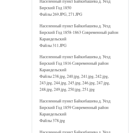
Населенный пункт Байкибашева д. Уезд
Бирский Год 1850
Файлы 269.JPG, 271.JPG
Населенный пункт Байкибашева д. Уезд
Бирский Год 1858-1863 Современный район
Караидельский
Файлы 311.JPG
Населенный пункт Байкибашева д. Уезд
Бирский Год 1816 Современный район
Караидельский
Файлы 238.jpg, 240.jpg, 241.jpg, 242.jpg,
243.jpg, 244.jpg, 245.jpg, 246.jpg, 247.jpg,
248.jpg, 249.jpg, 250.jpg, 251.jpg
Населенный пункт Байкибашева д. Уезд
Бирский Год 1859 Современный район
Караидельский
Файлы 378.jpg
Населенный пункт Байкибашева д. Уезд