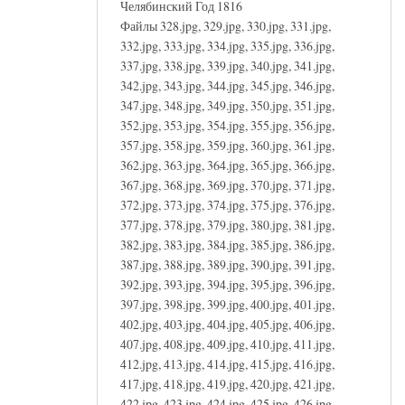
Челябинский Год 1816
Файлы 328.jpg, 329.jpg, 330.jpg, 331.jpg,
332.jpg, 333.jpg, 334.jpg, 335.jpg, 336.jpg,
337.jpg, 338.jpg, 339.jpg, 340.jpg, 341.jpg,
342.jpg, 343.jpg, 344.jpg, 345.jpg, 346.jpg,
347.jpg, 348.jpg, 349.jpg, 350.jpg, 351.jpg,
352.jpg, 353.jpg, 354.jpg, 355.jpg, 356.jpg,
357.jpg, 358.jpg, 359.jpg, 360.jpg, 361.jpg,
362.jpg, 363.jpg, 364.jpg, 365.jpg, 366.jpg,
367.jpg, 368.jpg, 369.jpg, 370.jpg, 371.jpg,
372.jpg, 373.jpg, 374.jpg, 375.jpg, 376.jpg,
377.jpg, 378.jpg, 379.jpg, 380.jpg, 381.jpg,
382.jpg, 383.jpg, 384.jpg, 385.jpg, 386.jpg,
387.jpg, 388.jpg, 389.jpg, 390.jpg, 391.jpg,
392.jpg, 393.jpg, 394.jpg, 395.jpg, 396.jpg,
397.jpg, 398.jpg, 399.jpg, 400.jpg, 401.jpg,
402.jpg, 403.jpg, 404.jpg, 405.jpg, 406.jpg,
407.jpg, 408.jpg, 409.jpg, 410.jpg, 411.jpg,
412.jpg, 413.jpg, 414.jpg, 415.jpg, 416.jpg,
417.jpg, 418.jpg, 419.jpg, 420.jpg, 421.jpg,
422.jpg, 423.jpg, 424.jpg, 425.jpg, 426.jpg,