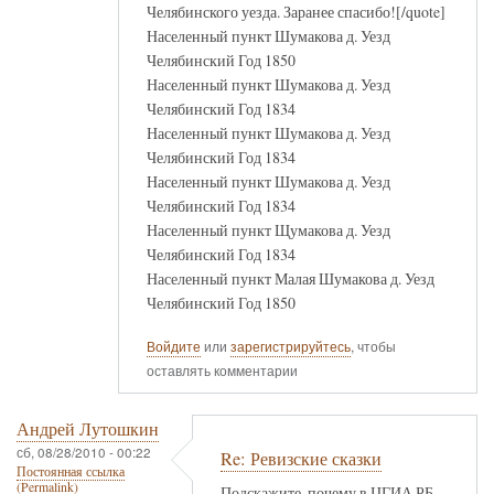
Челябинского уезда. Заранее спасибо![/quote]
Населенный пункт Шумакова д. Уезд
Челябинский Год 1850
Населенный пункт Шумакова д. Уезд
Челябинский Год 1834
Населенный пункт Шумакова д. Уезд
Челябинский Год 1834
Населенный пункт Шумакова д. Уезд
Челябинский Год 1834
Населенный пункт Щумакова д. Уезд
Челябинский Год 1834
Населенный пункт Малая Шумакова д. Уезд
Челябинский Год 1850
Войдите
или
зарегистрируйтесь
, чтобы
оставлять комментарии
Андрей Лутошкин
сб, 08/28/2010 - 00:22
Re: Ревизские сказки
Постоянная ссылка
(Permalink)
Подскажите, почему в ЦГИА РБ