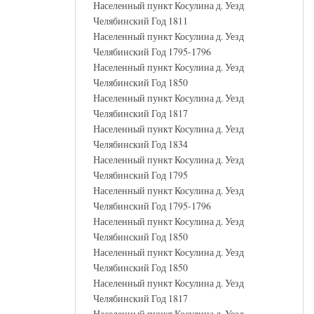
Населенный пункт Косулина д. Уезд
Челябинский Год 1811
Населенный пункт Косулина д. Уезд
Челябинский Год 1795-1796
Населенный пункт Косулина д. Уезд
Челябинский Год 1850
Населенный пункт Косулина д. Уезд
Челябинский Год 1817
Населенный пункт Косулина д. Уезд
Челябинский Год 1834
Населенный пункт Косулина д. Уезд
Челябинский Год 1795
Населенный пункт Косулина д. Уезд
Челябинский Год 1795-1796
Населенный пункт Косулина д. Уезд
Челябинский Год 1850
Населенный пункт Косулина д. Уезд
Челябинский Год 1850
Населенный пункт Косулина д. Уезд
Челябинский Год 1817
Населенный пункт Косулина д. Уезд