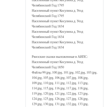
Челябинский Год 1795
Населенный пункт Косулина д. Уезд
Челябинский Год 1795
Населенный пункт Косулина д. Уезд
Челябинский Год 1834
Населенный пункт Косулина д. Уезд
Челябинский Год 1834
Населенный пункт Косулина д. Уезд
Челябинский Год 1834
Рвизские сказки выложенные в АИПС:
Населенный пункт Косулина д. Уезд
Челябинский Год 1850
Файлы 99.jpg, 100.jpg, 101.jpg, 102.jpg, 103.jpg,
104.jpg, 105.jpg, 106.jpg, 107.jpg, 108.jpg,
109.jpg, 110.jpg, 111.jpg, 112.jpg, 113.jpg,
114.jpg, 115.jpg, 116.jpg, 117.jpg, 118.jpg,
119.jpg, 120.jpg, 121.jpg, 122.jpg, 123.jpg,
124.jpg, 125.jpg, 126.jpg, 127.jpg, 128.jpg,
129.jpg, 130.jpg, 131.jpg, 132.jpg, 133.jpg,