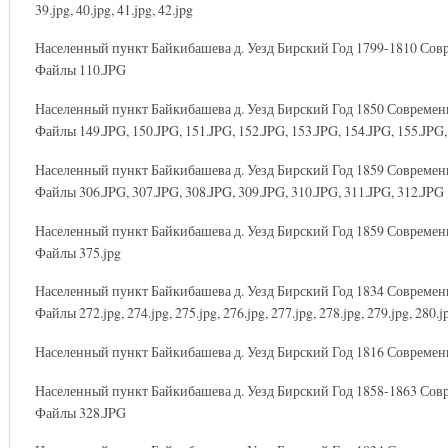
39.jpg, 40.jpg, 41.jpg, 42.jpg
Населенный пункт Байкибашева д. Уезд Бирский Год 1799-1810 Со
Файлы 110.JPG
Населенный пункт Байкибашева д. Уезд Бирский Год 1850 Совреме
Файлы 149.JPG, 150.JPG, 151.JPG, 152.JPG, 153.JPG, 154.JPG, 155.JPG,
Населенный пункт Байкибашева д. Уезд Бирский Год 1859 Совреме
Файлы 306.JPG, 307.JPG, 308.JPG, 309.JPG, 310.JPG, 311.JPG, 312.JPG
Населенный пункт Байкибашева д. Уезд Бирский Год 1859 Совреме
Файлы 375.jpg
Населенный пункт Байкибашева д. Уезд Бирский Год 1834 Совреме
Файлы 272.jpg, 274.jpg, 275.jpg, 276.jpg, 277.jpg, 278.jpg, 279.jpg, 280.jp
Населенный пункт Байкибашева д. Уезд Бирский Год 1816 Совреме
Населенный пункт Байкибашева д. Уезд Бирский Год 1858-1863 Со
Файлы 328.JPG