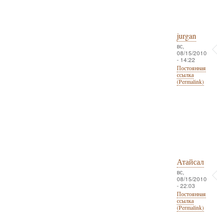
jurgan
вс,
08/15/2010
- 14:22
Постоянная
ссылка
(Permalink)
Атайсал
вс,
08/15/2010
- 22:03
Постоянная
ссылка
(Permalink)