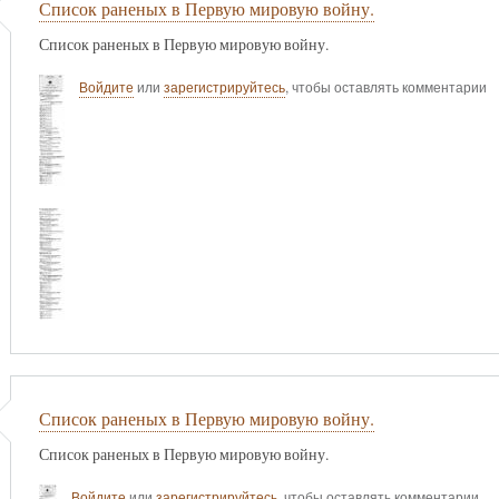
Список раненых в Первую мировую войну.
Список раненых в Первую мировую войну.
Войдите
или
зарегистрируйтесь
, чтобы оставлять комментарии
Список раненых в Первую мировую войну.
Список раненых в Первую мировую войну.
Войдите
или
зарегистрируйтесь
, чтобы оставлять комментарии