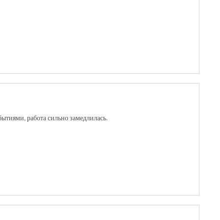
ытиями, работа сильно замедлилась.