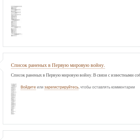
Список раненых в Первую мировую войну.
Список раненых в Первую мировую войну. В связи с известными соб
Войдите
или
зарегистрируйтесь
, чтобы оставлять комментарии