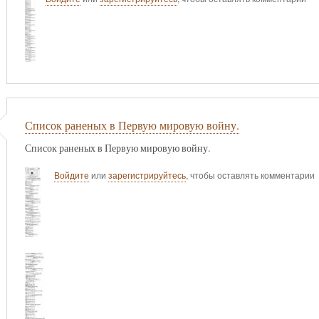
Список раненых в Первую мировую войну.
Список раненых в Первую мировую войну.
Войдите
или
зарегистрируйтесь
, чтобы оставлять комментарии