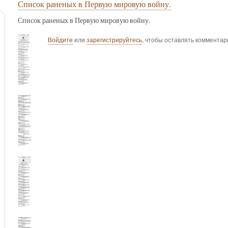
Список раненых в Первую мировую войну.
Список раненых в Первую мировую войну.
Войдите
или
зарегистрируйтесь
, чтобы оставлять комментар