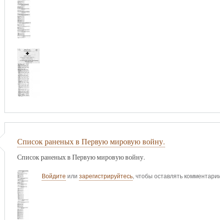
Список раненых в Первую мировую войну.
Список раненых в Первую мировую войну.
Войдите
или
зарегистрируйтесь
, чтобы оставлять комментари