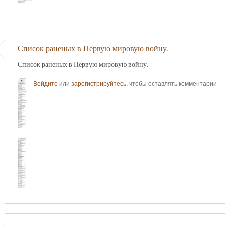
Список раненых в Первую мировую войну.
Список раненых в Первую мировую войну.
Войдите
или
зарегистрируйтесь
, чтобы оставлять комментарии