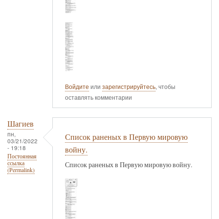
Войдите
или
зарегистрируйтесь
, чтобы
оставлять комментарии
Шагиев
пн,
Список раненых в Первую мировую
03/21/2022
- 19:18
войну.
Постоянная
ссылка
Список раненых в Первую мировую войну.
(Permalink)