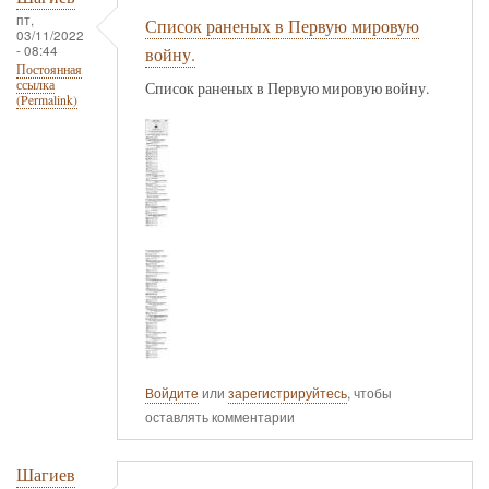
пт,
Список раненых в Первую мировую
03/11/2022
- 08:44
войну.
Постоянная
ссылка
Список раненых в Первую мировую войну.
(Permalink)
Войдите
или
зарегистрируйтесь
, чтобы
оставлять комментарии
Шагиев