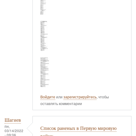
Войдите
или
зарегистрируйтесь
, чтобы
оставлять комментарии
Шагиев
пн,
Список раненых в Первую мировую
03/14/2022
- 09:06
войну.