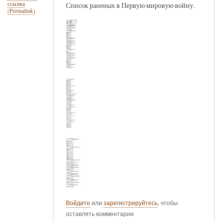
ссылка
Список раненых в Первую мировую войну.
(Permalink)
Войдите
или
зарегистрируйтесь
, чтобы
оставлять комментарии