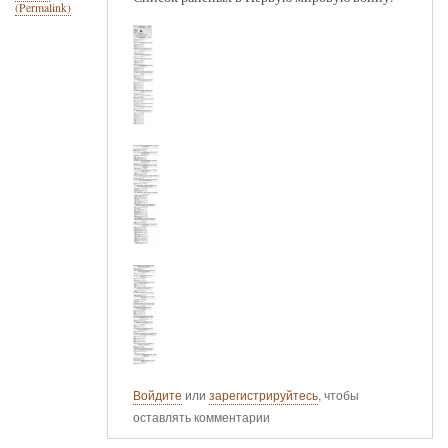
(Permalink)
Войдите
или
зарегистрируйтесь
, чтобы
оставлять комментарии