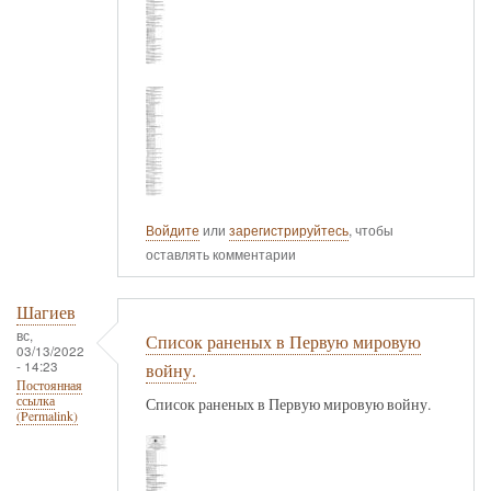
Войдите
или
зарегистрируйтесь
, чтобы
оставлять комментарии
Шагиев
вс,
Список раненых в Первую мировую
03/13/2022
- 14:23
войну.
Постоянная
ссылка
Список раненых в Первую мировую войну.
(Permalink)