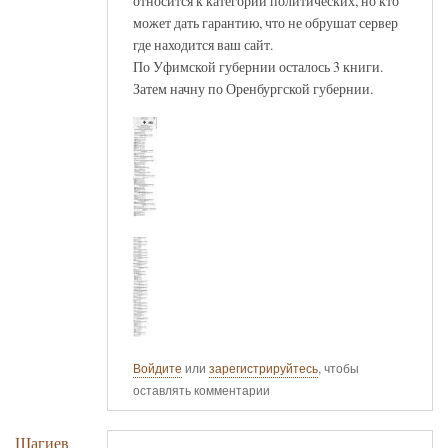
относится к категории политических, но кто
может дать гарантию, что не обрушат сервер
где находится ваш сайт.
По Уфимской губернии осталось 3 книги.
Затем начну по Оренбургской губернии.
Войдите
или
зарегистрируйтесь
, чтобы
оставлять комментарии
Шагиев