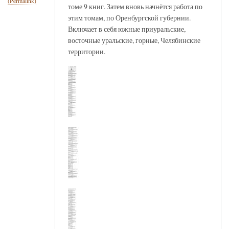
(Permalink)
томе 9 книг. Затем вновь начнётся работа по
этим томам, по Оренбургской губернии.
Включает в себя южные приуральские,
восточные уральские, горные, Челябинские
территории.