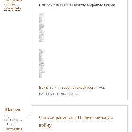
ссылка
Список раненых в Первую мировую войну.
(Permalink)
Войдите
или
зарегистрируйтесь
, чтобы
оставлять комментарии
Шагиев
чт,
Список раненых в Первую мировую
03/17/2022
- 18:39
войну.
Постоянная