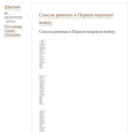
Шагиев
вс,
Список раненых в Первую мировую
03/20/2022
- 23:21
войну.
Постоянная
ссылка
Список раненых в Первую мировую войну.
(Permalink)