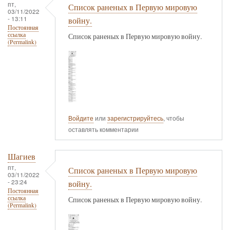
пт,
Список раненых в Первую мировую
03/11/2022
- 13:11
войну.
Постоянная
ссылка
Список раненых в Первую мировую войну.
(Permalink)
Войдите
или
зарегистрируйтесь
, чтобы
оставлять комментарии
Шагиев
пт,
Список раненых в Первую мировую
03/11/2022
- 23:24
войну.
Постоянная
ссылка
Список раненых в Первую мировую войну.
(Permalink)