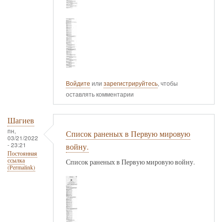
Войдите
или
зарегистрируйтесь
, чтобы
оставлять комментарии
Шагиев
пн,
Список раненых в Первую мировую
03/21/2022
- 23:21
войну.
Постоянная
ссылка
Список раненых в Первую мировую войну.
(Permalink)