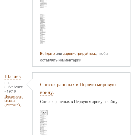
Войдите
или
зарегистрируйтесь
, чтобы
оставлять комментарии
Шагиев
пн,
Список раненых в Первую мировую
03/21/2022
- 19:18
войну.
Постоянная
ссылка
Список раненых в Первую мировую войну.
(Permalink)