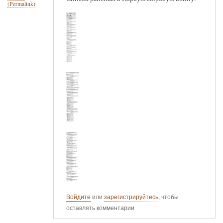
(Permalink)
Войдите
или
зарегистрируйтесь
, чтобы
оставлять комментарии