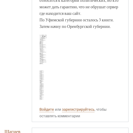
относится к категории политических, но кто
может дать гарантию, что не обрушат сервер
где находится ваш сайт.
По Уфимской губернии осталось 3 книги.
Затем начну по Оренбургской губернии.
Войдите
или
зарегистрируйтесь
, чтобы
оставлять комментарии
Шагиев