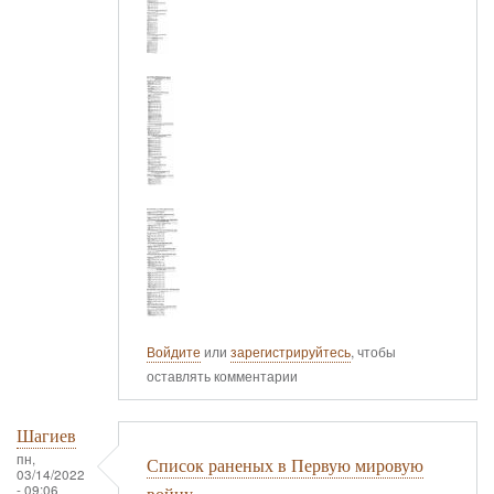
Войдите
или
зарегистрируйтесь
, чтобы
оставлять комментарии
Шагиев
пн,
Список раненых в Первую мировую
03/14/2022
- 09:06
войну.