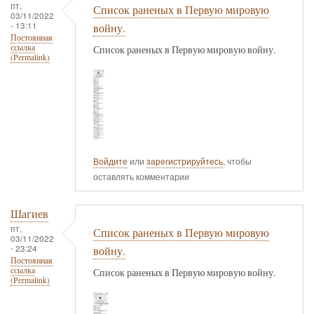
пт,
Список раненых в Первую мировую
03/11/2022
- 13:11
войну.
Постоянная
ссылка
Список раненых в Первую мировую войну.
(Permalink)
Войдите
или
зарегистрируйтесь
, чтобы
оставлять комментарии
Шагиев
пт,
Список раненых в Первую мировую
03/11/2022
- 23:24
войну.
Постоянная
ссылка
Список раненых в Первую мировую войну.
(Permalink)