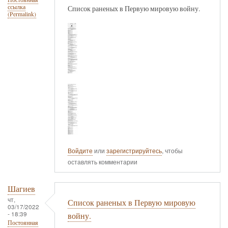
ссылка
Список раненых в Первую мировую войну.
(Permalink)
Войдите
или
зарегистрируйтесь
, чтобы
оставлять комментарии
Шагиев
чт,
Список раненых в Первую мировую
03/17/2022
- 18:39
войну.
Постоянная