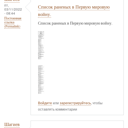
пт,
Список раненых в Первую мировую
03/11/2022
- 08:44
войну.
Постоянная
ссылка
Список раненых в Первую мировую войну.
(Permalink)
Войдите
или
зарегистрируйтесь
, чтобы
оставлять комментарии
Шагиев