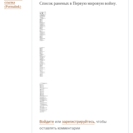
ссылка
Список раненых в Первую мировую войну.
(Permalink)
Войдите
или
зарегистрируйтесь
, чтобы
оставлять комментарии