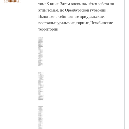
(Permalink)
томе 9 книг. Затем вновь начнётся работа по
этим томам, по Оренбургской губернии.
Включает в себя южные приуральские,
восточные уральские, горные, Челябинские
территории.