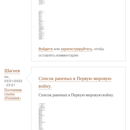
Войдите
или
зарегистрируйтесь
, чтобы
оставлять комментарии
Шагиев
пн,
Список раненых в Первую мировую
03/21/2022
- 23:21
войну.
Постоянная
ссылка
Список раненых в Первую мировую войну.
(Permalink)