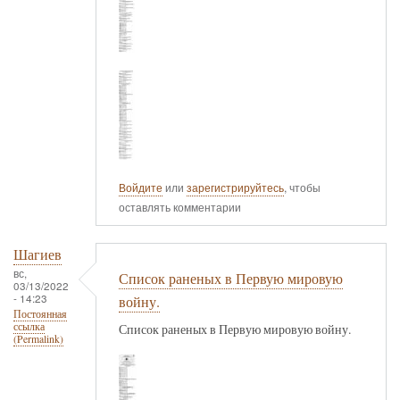
Войдите
или
зарегистрируйтесь
, чтобы
оставлять комментарии
Шагиев
вс,
Список раненых в Первую мировую
03/13/2022
- 14:23
войну.
Постоянная
ссылка
Список раненых в Первую мировую войну.
(Permalink)