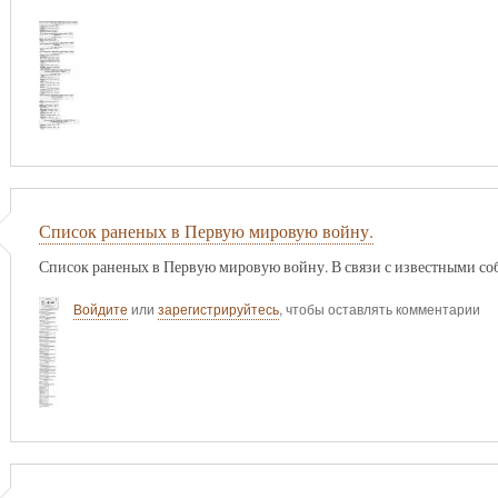
Список раненых в Первую мировую войну.
Список раненых в Первую мировую войну. В связи с известными соб
Войдите
или
зарегистрируйтесь
, чтобы оставлять комментарии