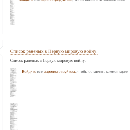
Список раненых в Первую мировую войну.
Список раненых в Первую мировую войну.
Войдите
или
зарегистрируйтесь
, чтобы оставлять комментарии