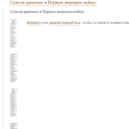
Список раненых в Первую мировую войну.
Список раненых в Первую мировую войну.
Войдите
или
зарегистрируйтесь
, чтобы оставлять комментар