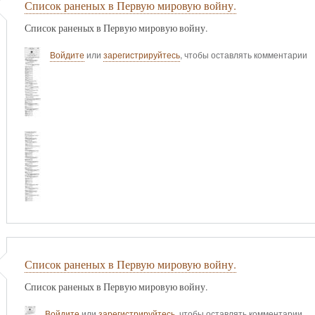
Список раненых в Первую мировую войну.
Список раненых в Первую мировую войну.
Войдите
или
зарегистрируйтесь
, чтобы оставлять комментарии
Список раненых в Первую мировую войну.
Список раненых в Первую мировую войну.
Войдите
или
зарегистрируйтесь
, чтобы оставлять комментарии