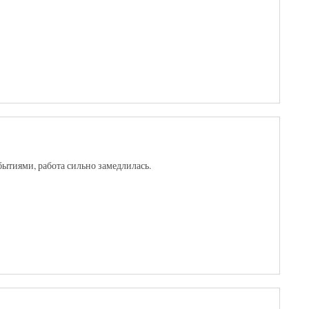
ытиями, работа сильно замедлилась.