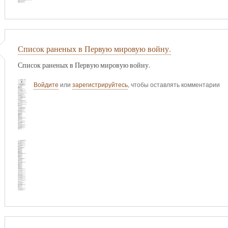
Список раненых в Первую мировую войну.
Список раненых в Первую мировую войну.
Войдите
или
зарегистрируйтесь
, чтобы оставлять комментарии