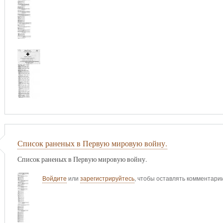
Список раненых в Первую мировую войну.
Список раненых в Первую мировую войну.
Войдите
или
зарегистрируйтесь
, чтобы оставлять комментари